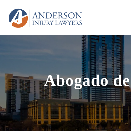
Abogado de 