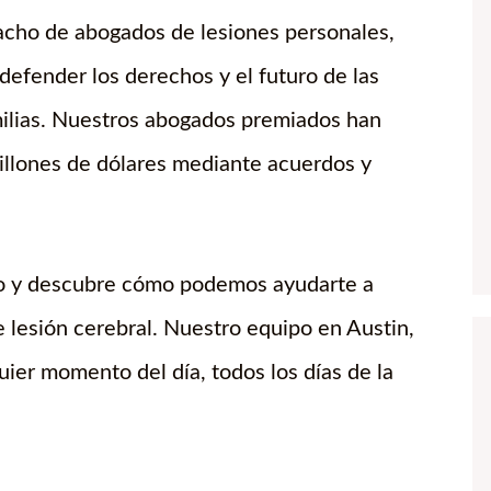
cho de abogados de lesiones personales,
defender los derechos y el futuro de las
milias. Nuestros abogados premiados han
llones de dólares mediante acuerdos y
aso y descubre cómo podemos ayudarte a
e lesión cerebral. Nuestro equipo en Austin,
uier momento del día, todos los días de la