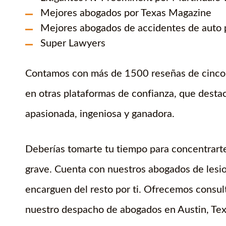
Mejores abogados por Texas Magazine
Mejores abogados de accidentes de auto 
Super Lawyers
Contamos con más de 1500 reseñas de cinco e
en otras plataformas de confianza, que desta
apasionada, ingeniosa y ganadora.
Deberías tomarte tu tiempo para concentrarte
grave. Cuenta con nuestros abogados de lesio
encarguen del resto por ti. Ofrecemos consult
nuestro despacho de abogados en Austin, Texa