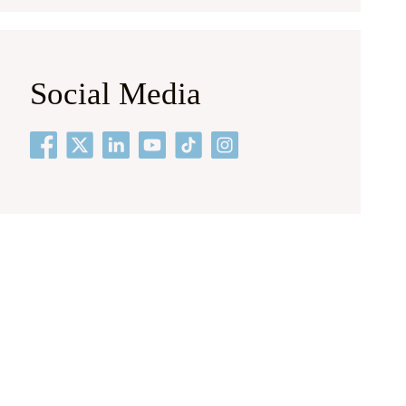
Social Media