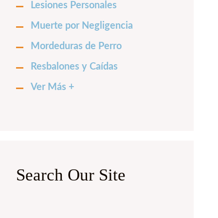
Lesiones Personales
Muerte por Negligencia
Mordeduras de Perro
Resbalones y Caídas
Ver Más +
Search Our Site