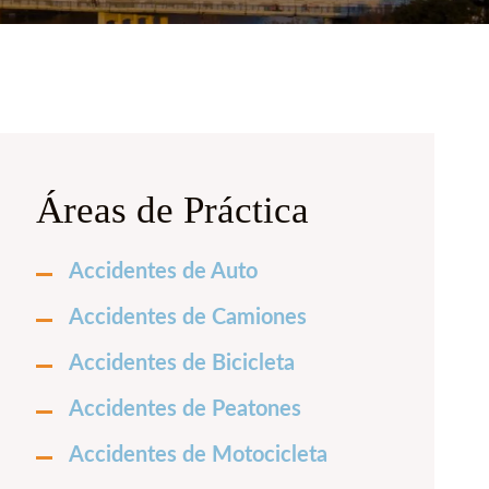
Áreas de Práctica
Accidentes de Auto
Accidentes de Camiones
Accidentes de Bicicleta
Accidentes de Peatones
Accidentes de Motocicleta