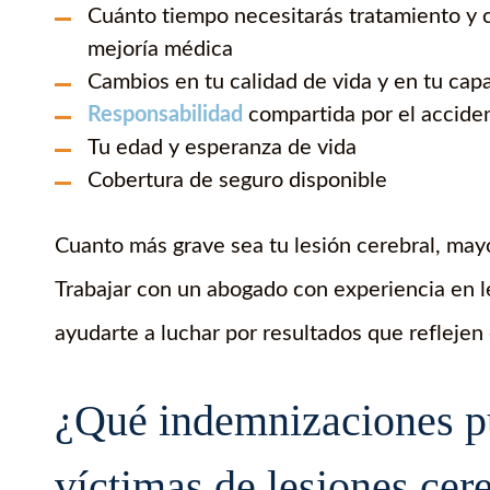
Cuánto tiempo necesitarás tratamiento y 
mejoría médica
Cambios en tu calidad de vida y en tu cap
Responsabilidad
compartida por el accident
Tu edad y esperanza de vida
Cobertura de seguro disponible
Cuanto más grave sea tu lesión cerebral, may
Trabajar con un abogado con experiencia en 
ayudarte a luchar por resultados que reflejen 
¿Qué indemnizaciones pu
víctimas de lesiones cer