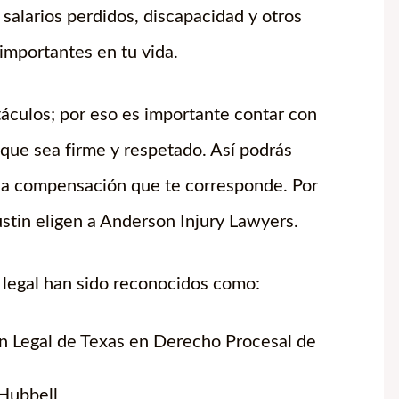
 salarios perdidos, discapacidad y otros
importantes en tu vida.
áculos; por eso es importante contar con
que sea firme y respetado. Así podrás
ir la compensación que te corresponde. Por
stin eligen a Anderson Injury Lawyers.
legal han sido reconocidos como:
ión Legal de Texas en Derecho Procesal de
-Hubbell