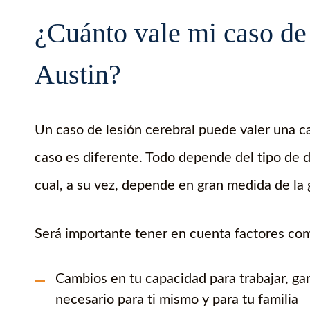
¿Cuánto vale mi caso de 
Austin?
Un caso de lesión cerebral puede valer una c
caso es diferente. Todo depende del tipo de 
cual, a su vez, depende en gran medida de la 
Será importante tener en cuenta factores co
Cambios en tu capacidad para trabajar, gan
necesario para ti mismo y para tu familia