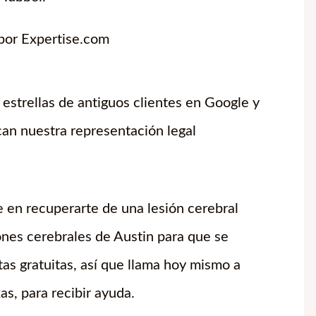
por Expertise.com
strellas de antiguos clientes en Google y
can nuestra representación legal
 en recuperarte de una lesión cerebral
nes cerebrales de Austin para que se
as gratuitas, así que llama hoy mismo a
s, para recibir ayuda.